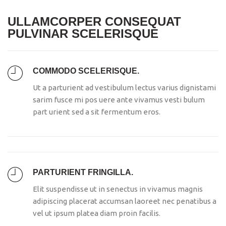
ULLAMCORPER CONSEQUAT
PULVINAR SCELERISQUE
COMMODO SCELERISQUE.
Ut a parturient ad vestibulum lectus varius dignistami
sarim fusce mi pos uere ante vivamus vesti bulum
part urient sed a sit fermentum eros.
PARTURIENT FRINGILLA.
Elit suspendisse ut in senectus in vivamus magnis
adipiscing placerat accumsan laoreet nec penatibus a
vel ut ipsum platea diam proin facilis.