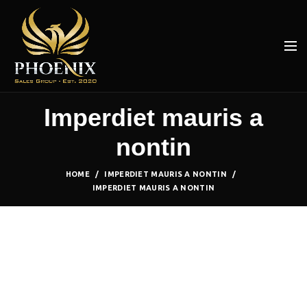
Imperdiet mauris a
nontin
HOME
IMPERDIET MAURIS A NONTIN
IMPERDIET MAURIS A NONTIN